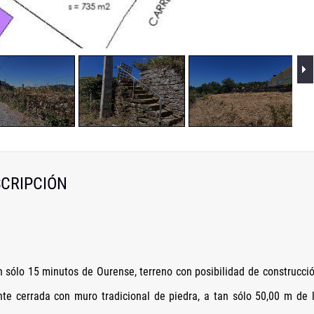
CRIPCIÓN
n sólo 15 minutos de Ourense, terreno con posibilidad de construcci
te cerrada con muro tradicional de piedra, a tan sólo 50,00 m de 