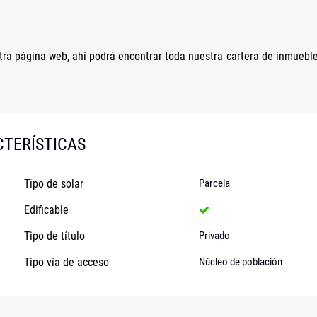
ra página web, ahí podrá encontrar toda nuestra cartera de inmuebl
TERÍSTICAS
Tipo de solar
Parcela
Edificable
Tipo de título
Privado
Tipo vía de acceso
Núcleo de población