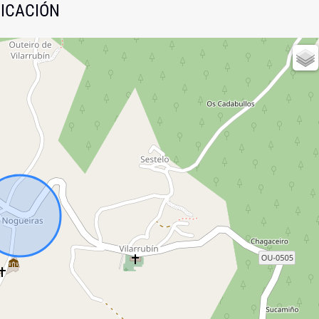
ICACIÓN