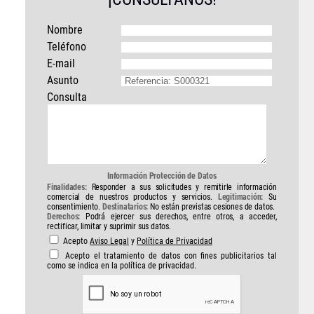
Nombre
Teléfono
E-mail
Asunto
Consulta
Información Protección de Datos
Finalidades:
Responder a sus solicitudes y remitirle información
comercial de nuestros productos y servicios.
Legitimación:
Su
consentimiento.
Destinatarios:
No están previstas cesiones de datos.
Derechos:
Podrá ejercer sus derechos, entre otros, a acceder,
rectificar, limitar y suprimir sus datos.
Acepto
Aviso Legal
y
Política de Privacidad
Acepto el tratamiento de datos con fines publicitarios tal
como se indica en la política de privacidad.