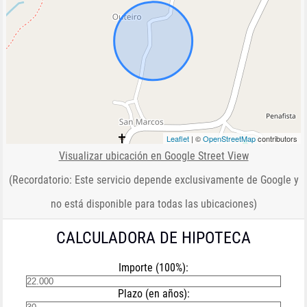
Leaflet
| ©
OpenStreetMap
contributors
Visualizar ubicación en Google Street View
(Recordatorio: Este servicio depende exclusivamente de Google y
no está disponible para todas las ubicaciones)
CALCULADORA DE HIPOTECA
Importe (100%):
Plazo (en años):