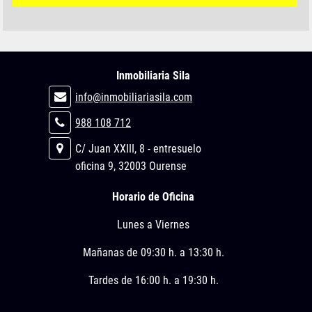
Inmobiliaria Sila
info@inmobiliariasila.com
988 108 712
C/ Juan XXIII, 8 - entresuelo
oficina 9, 32003 Ourense
Horario de Oficina
Lunes a Viernes
Mañanas de 09:30 h. a 13:30 h.
Tardes de 16:00 h. a 19:30 h.