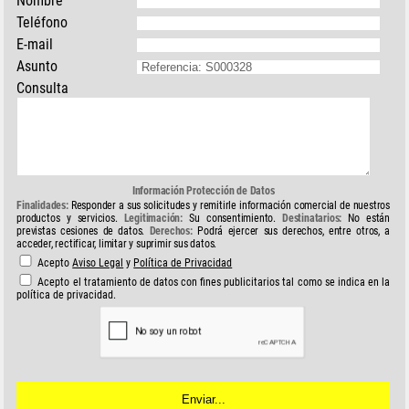
Nombre
Teléfono
E-mail
Asunto
Consulta
Información Protección de Datos
Finalidades:
Responder a sus solicitudes y remitirle información comercial de nuestros
productos y servicios.
Legitimación:
Su consentimiento.
Destinatarios:
No están
previstas cesiones de datos.
Derechos:
Podrá ejercer sus derechos, entre otros, a
acceder, rectificar, limitar y suprimir sus datos.
Acepto
Aviso Legal
y
Política de Privacidad
Acepto el tratamiento de datos con fines publicitarios tal como se indica en la
política de privacidad.