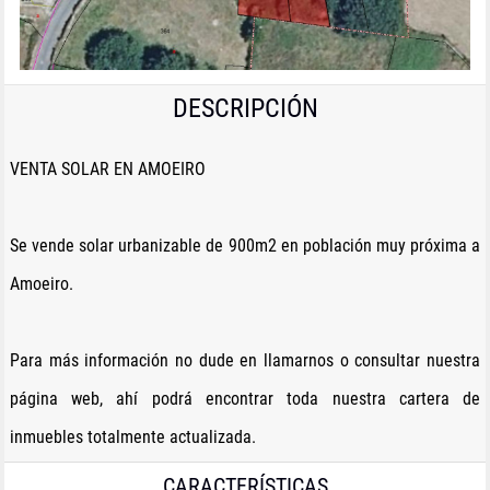
DESCRIPCIÓN
VENTA SOLAR EN AMOEIRO
Se vende solar urbanizable de 900m2 en población muy próxima a
Amoeiro.
Para más información no dude en llamarnos o consultar nuestra
página web, ahí podrá encontrar toda nuestra cartera de
inmuebles totalmente actualizada.
CARACTERÍSTICAS