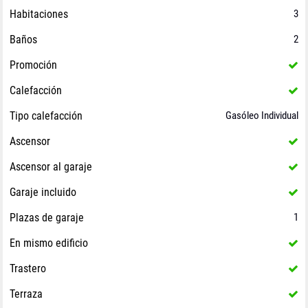
Habitaciones
3
Baños
2
Promoción
Calefacción
Tipo calefacción
Gasóleo Individual
Ascensor
Ascensor al garaje
Garaje incluido
Plazas de garaje
1
En mismo edificio
Trastero
Terraza