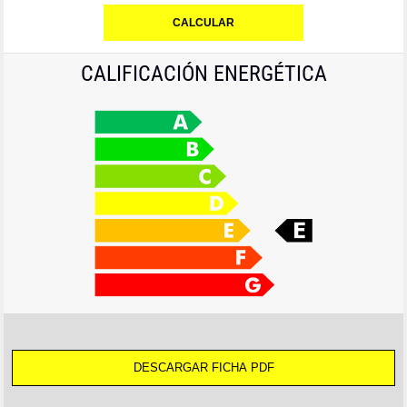
CALIFICACIÓN ENERGÉTICA