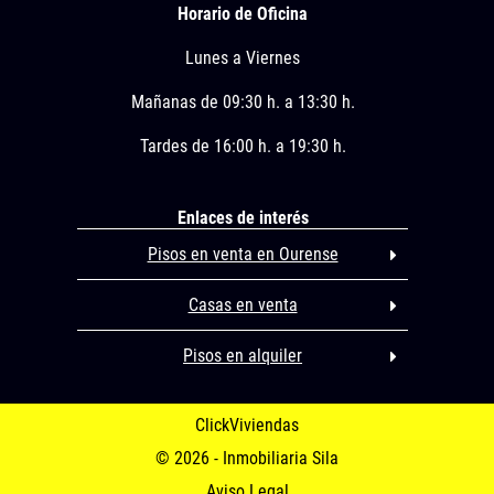
Horario de Oficina
Lunes a Viernes
Mañanas de 09:30 h. a 13:30 h.
Tardes de 16:00 h. a 19:30 h.
Enlaces de interés
Pisos en venta en Ourense
Casas en venta
Pisos en alquiler
ClickViviendas
© 2026 - Inmobiliaria Sila
Aviso Legal