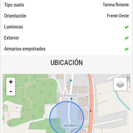
Tipo suelo
Tarima flotante
Orientación
Frente Oeste
Luminoso
Exterior
Armarios empotrados
UBICACIÓN
+
-