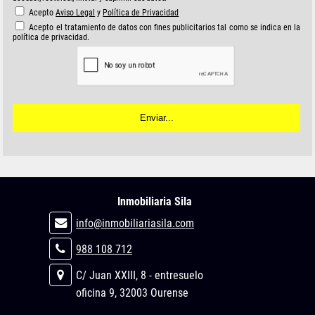
Acepto
Aviso Legal
y
Política de Privacidad
Acepto el tratamiento de datos con fines publicitarios tal como se indica en la
política de privacidad.
Inmobiliaria Sila
info@inmobiliariasila.com
988 108 712
C/ Juan XXIII, 8 - entresuelo
oficina 9, 32003 Ourense