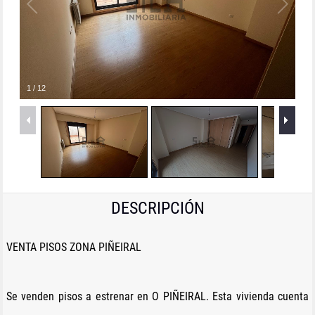
1
/
12
DESCRIPCIÓN
VENTA PISOS ZONA PIÑEIRAL
Se venden pisos a estrenar en O PIÑEIRAL. Esta vivienda cuenta