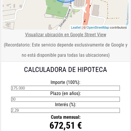
Leaflet
| ©
OpenStreetMap
contributors
Visualizar ubicación en Google Street View
(Recordatorio: Este servicio depende exclusivamente de Google y
no está disponible para todas las ubicaciones)
CALCULADORA DE HIPOTECA
Importe (100%):
Plazo (en años):
Interés (%):
Cuota mensual:
672,51 €