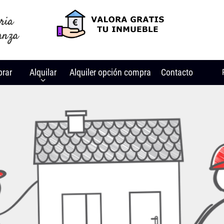
rar
Alquilar
Alquiler opción compra
Contacto