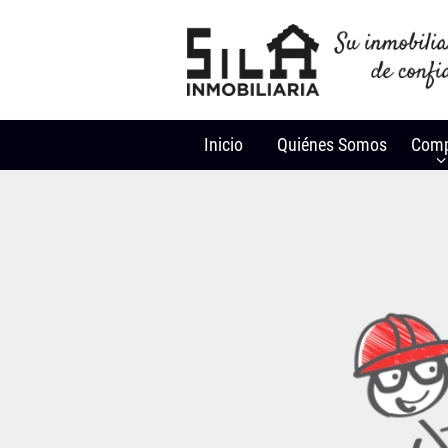
Inicio
Quiénes Somos
Comp