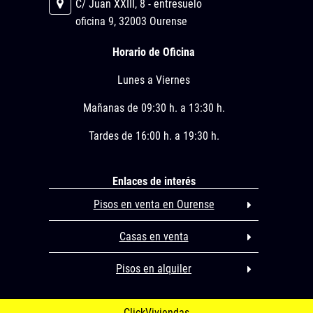
C/ Juan XXIII, 8 - entresuelo
oficina 9, 32003 Ourense
Horario de Oficina
Lunes a Viernes
Mañanas de 09:30 h. a 13:30 h.
Tardes de 16:00 h. a 19:30 h.
Enlaces de interés
Pisos en venta en Ourense
Casas en venta
Pisos en alquiler
ClickViviendas