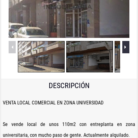
1
/
3
DESCRIPCIÓN
VENTA LOCAL COMERCIAL EN ZONA UNIVERSIDAD
Se vende local de unos 110m2 con entreplanta en zona
universitaria, con mucho paso de gente. Actualmente alquilado.