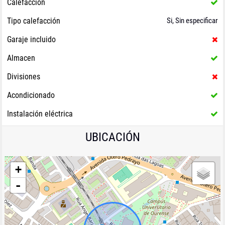
Calefacción
Tipo calefacción
Si, Sin especificar
Garaje incluido
Almacen
Divisiones
Acondicionado
Instalación eléctrica
UBICACIÓN
+
-