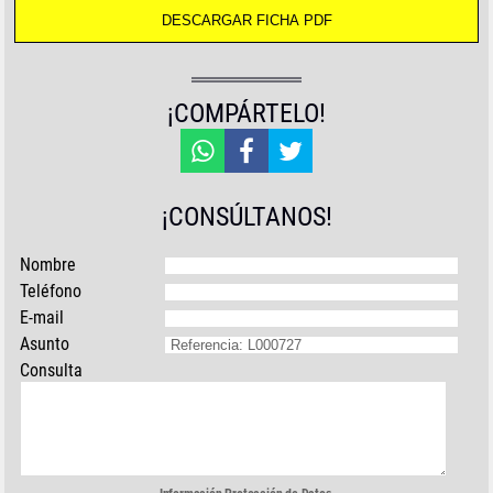
¡COMPÁRTELO!
¡CONSÚLTANOS!
Nombre
Teléfono
E-mail
Asunto
Consulta