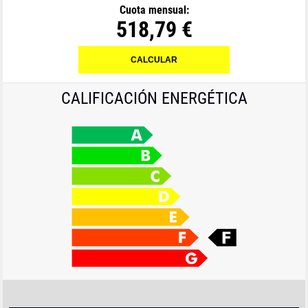
Cuota mensual:
518,79 €
CALIFICACIÓN ENERGÉTICA