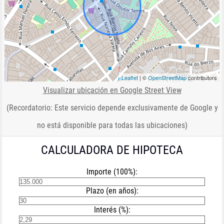
Leaflet
| ©
OpenStreetMap
contributors
Visualizar ubicación en Google Street View
(Recordatorio: Este servicio depende exclusivamente de Google y
no está disponible para todas las ubicaciones)
CALCULADORA DE HIPOTECA
Importe (100%):
Plazo (en años):
Interés (%):