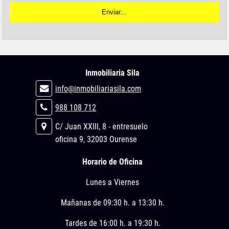
Inmobiliaria Sila
info@inmobiliariasila.com
988 108 712
C/ Juan XXIII, 8 - entresuelo
oficina 9, 32003 Ourense
Horario de Oficina
Lunes a Viernes
Mañanas de 09:30 h. a 13:30 h.
Tardes de 16:00 h. a 19:30 h.