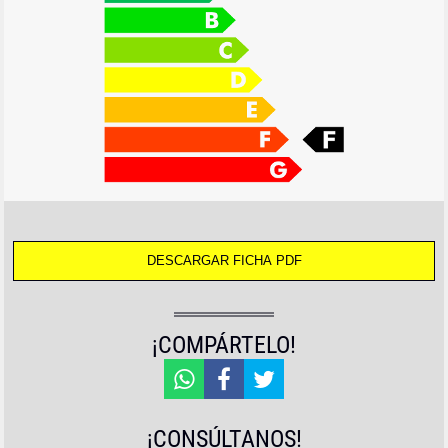
¡COMPÁRTELO!
¡CONSÚLTANOS!