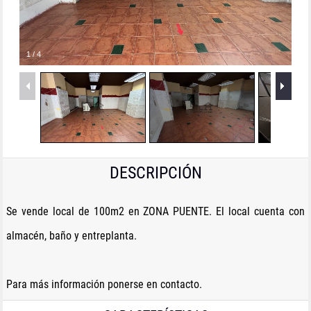
1
/
4
DESCRIPCIÓN
Se vende local de 100m2 en ZONA PUENTE. El local cuenta con
almacén, baño y entreplanta.
Para más información ponerse en contacto.