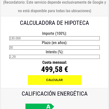
(Recordatorio: Este servicio depende exclusivamente de Google y
no está disponible para todas las ubicaciones)
CALCULADORA DE HIPOTECA
Importe (100%):
Plazo (en años):
Interés (%):
Cuota mensual:
499,58 €
CALIFICACIÓN ENERGÉTICA