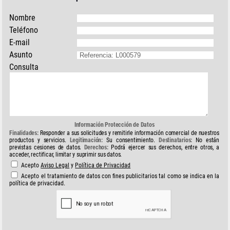
Nombre
Teléfono
E-mail
Asunto
Consulta
Información Protección de Datos
Finalidades:
Responder a sus solicitudes y remitirle información comercial de nuestros
productos y servicios.
Legitimación:
Su consentimiento.
Destinatarios:
No están
previstas cesiones de datos.
Derechos:
Podrá ejercer sus derechos, entre otros, a
acceder, rectificar, limitar y suprimir sus datos.
Acepto
Aviso Legal
y
Política de Privacidad
Acepto el tratamiento de datos con fines publicitarios tal como se indica en la
política de privacidad.