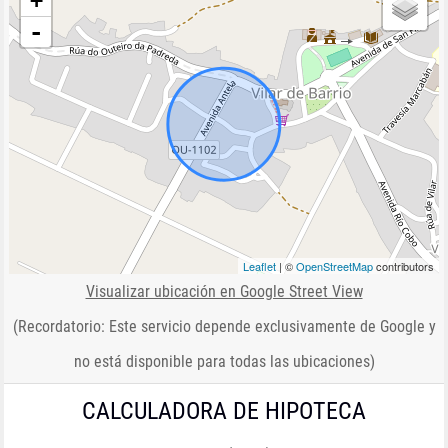
+
-
Leaflet
| ©
OpenStreetMap
contributors
Visualizar ubicación en Google Street View
(Recordatorio: Este servicio depende exclusivamente de Google y
no está disponible para todas las ubicaciones)
CALCULADORA DE HIPOTECA