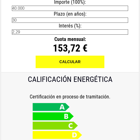
Importe (100%):
Plazo (en años):
Interés (%):
Cuota mensual:
153,72 €
CALIFICACIÓN ENERGÉTICA
Certificación en proceso de tramitación.