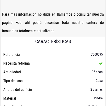
Para más información no dude en llamarnos o consultar nuestra
página web, ahí podrá encontrar toda nuestra cartera de
inmuebles totalmente actualizada.
CARACTERÍSTICAS
Referencia
C000595
Necesita reforma
Antigüedad
96 años
Tipo de casa
Casa
Alturas del edificio
2 plantas
Material
Piedra