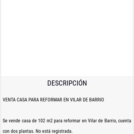
1
/
3
DESCRIPCIÓN
VENTA CASA PARA REFORMAR EN VILAR DE BARRIO
Se vende casa de 102 m2 para reformar en Vilar de Barrio, cuenta
con dos plantas. No está registrada.