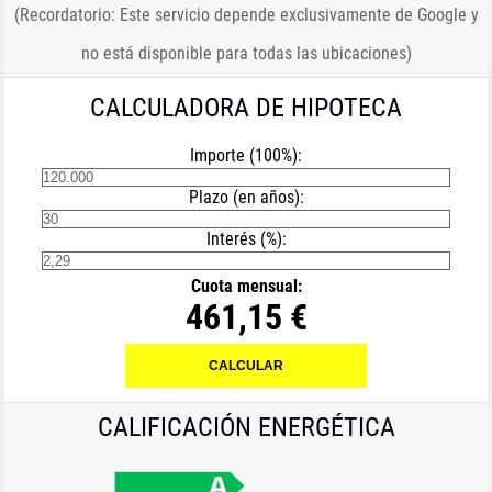
(Recordatorio: Este servicio depende exclusivamente de Google y
no está disponible para todas las ubicaciones)
CALCULADORA DE HIPOTECA
Importe (100%):
Plazo (en años):
Interés (%):
Cuota mensual:
461,15 €
CALIFICACIÓN ENERGÉTICA