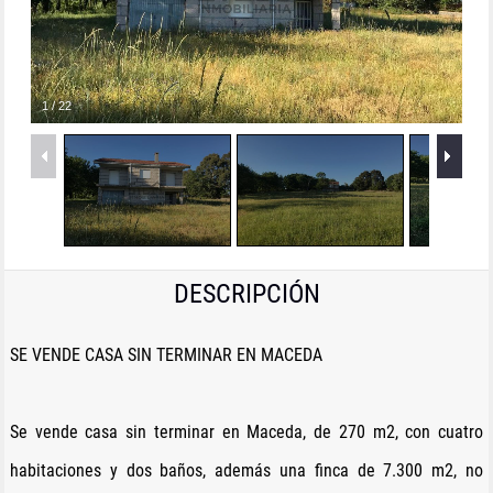
1
/
22
DESCRIPCIÓN
SE VENDE CASA SIN TERMINAR EN MACEDA
Se vende casa sin terminar en Maceda, de 270 m2, con cuatro
habitaciones y dos baños, además una finca de 7.300 m2, no