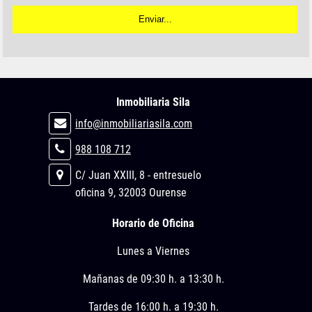
Inmobiliaria Sila
info@inmobiliariasila.com
988 108 712
C/ Juan XXIII, 8 - entresuelo
oficina 9, 32003 Ourense
Horario de Oficina
Lunes a Viernes
Mañanas de 09:30 h. a 13:30 h.
Tardes de 16:00 h. a 19:30 h.