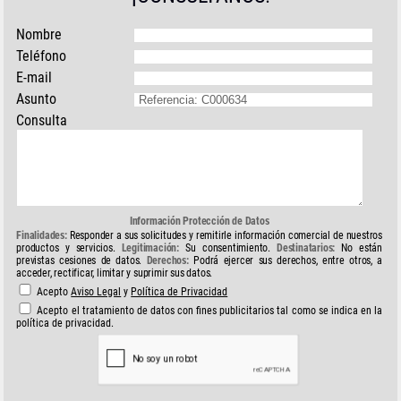
Nombre
Teléfono
E-mail
Asunto
Consulta
Información Protección de Datos
Finalidades:
Responder a sus solicitudes y remitirle información comercial de nuestros
productos y servicios.
Legitimación:
Su consentimiento.
Destinatarios:
No están
previstas cesiones de datos.
Derechos:
Podrá ejercer sus derechos, entre otros, a
acceder, rectificar, limitar y suprimir sus datos.
Acepto
Aviso Legal
y
Política de Privacidad
Acepto el tratamiento de datos con fines publicitarios tal como se indica en la
política de privacidad.