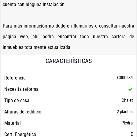
cuenta con ninguna instalación.
Para más información no dude en llamarnos o consultar nuestra
página web, ahí podrá encontrar toda nuestra cartera de
inmuebles totalmente actualizada.
CARACTERÍSTICAS
Referencia
C000634
Necesita reforma
Tipo de casa
Chalet
Alturas del edificio
2 plantas
Material
Piedra
Cert. Energética
E