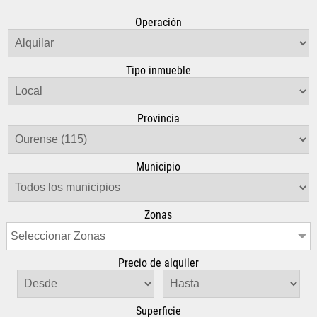
Operación
Tipo inmueble
Provincia
Municipio
Zonas
Seleccionar Zonas
Precio de alquiler
Superficie