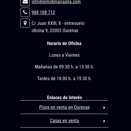
info@inmobiliariasila.com
988 108 712
C/ Juan XXIII, 8 - entresuelo
oficina 9, 32003 Ourense
Horario de Oficina
Lunes a Viernes
Mañanas de 09:30 h. a 13:30 h.
Tardes de 16:00 h. a 19:30 h.
Enlaces de interés
Pisos en venta en Ourense
Casas en venta