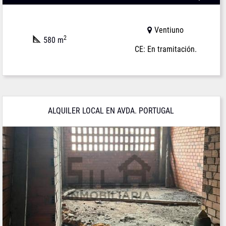
Ventiuno
2
580 m
CE: En tramitación.
ALQUILER LOCAL EN AVDA. PORTUGAL