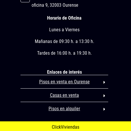
oficina 9, 32003 Ourense
Horario de Oficina
Lunes a Viernes
Mañanas de 09:30 h. a 13:30 h.
Tardes de 16:00 h. a 19:30 h.
Enlaces de interés
Pisos en venta en Ourense
Casas en venta
Pisos en alquiler
ClickViviendas