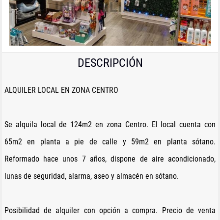
DESCRIPCIÓN
ALQUILER LOCAL EN ZONA CENTRO
Se alquila local de 124m2 en zona Centro. El local cuenta con
65m2 en planta a pie de calle y 59m2 en planta sótano.
Reformado hace unos 7 años, dispone de aire acondicionado,
lunas de seguridad, alarma, aseo y almacén en sótano.
Posibilidad de alquiler con opción a compra. Precio de venta