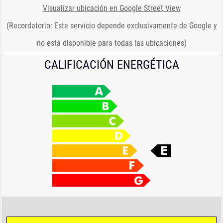
Visualizar ubicación en Google Street View
(Recordatorio: Este servicio depende exclusivamente de Google y
no está disponible para todas las ubicaciones)
CALIFICACIÓN ENERGÉTICA