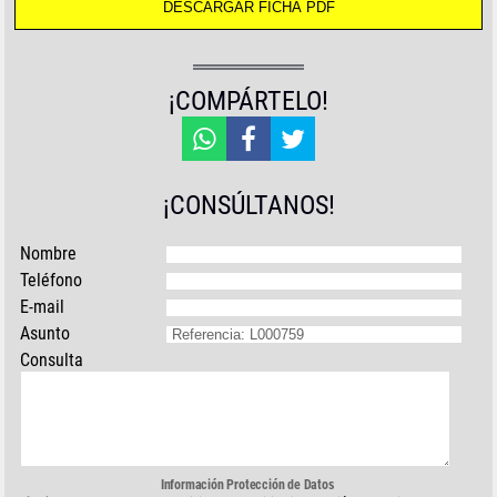
¡COMPÁRTELO!
¡CONSÚLTANOS!
Nombre
Teléfono
E-mail
Asunto
Consulta
Información Protección de Datos