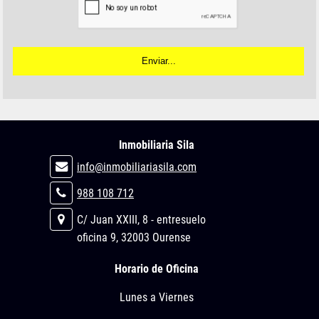
Inmobiliaria Sila
info@inmobiliariasila.com
988 108 712
C/ Juan XXIII, 8 - entresuelo
oficina 9, 32003 Ourense
Horario de Oficina
Lunes a Viernes