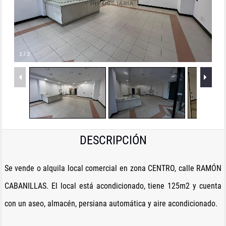
1
/
3
DESCRIPCIÓN
Se vende o alquila local comercial en zona CENTRO, calle RAMÓN
CABANILLAS. El local está acondicionado, tiene 125m2 y cuenta
con un aseo, almacén, persiana automática y aire acondicionado.