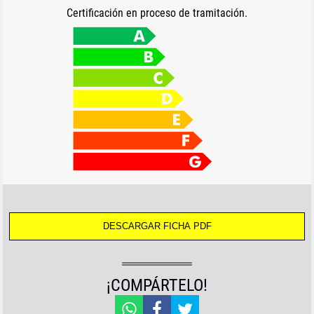
Certificación en proceso de tramitación.
¡COMPÁRTELO!