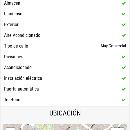
Almacen
Luminoso
Exterior
Aire Acondicionado
Tipo de calle
Muy Comercial
Divisiones
Acondicionado
Instalación eléctrica
Puerta automática
Teléfono
UBICACIÓN