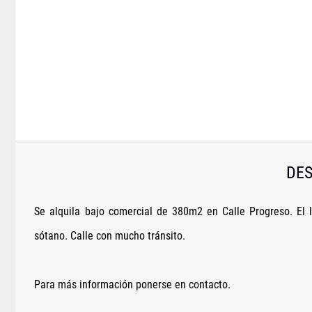
DES
Se alquila bajo comercial de 380m2 en Calle Progreso. El
sótano. Calle con mucho tránsito.
Para más información ponerse en contacto.