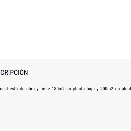
CRIPCIÓN
 local está de obra y tiene 180m2 en planta baja y 200m2 en plan