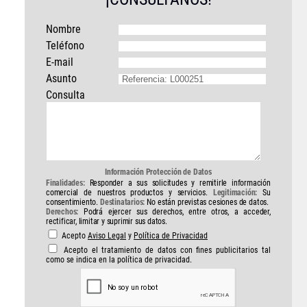
Nombre
Teléfono
E-mail
Asunto
Consulta
Información Protección de Datos
Finalidades:
Responder a sus solicitudes y remitirle información
comercial de nuestros productos y servicios.
Legitimación:
Su
consentimiento.
Destinatarios:
No están previstas cesiones de datos.
Derechos:
Podrá ejercer sus derechos, entre otros, a acceder,
rectificar, limitar y suprimir sus datos.
Acepto
Aviso Legal
y
Política de Privacidad
Acepto el tratamiento de datos con fines publicitarios tal
como se indica en la política de privacidad.